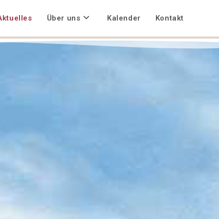
Aktuelles
Über uns
Kalender
Kontakt