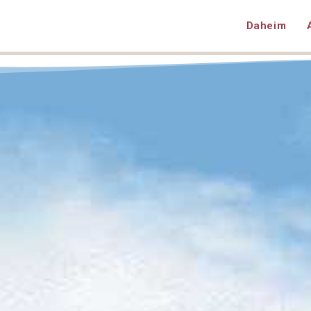
Daheim