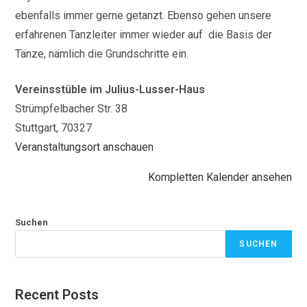
ebenfalls immer gerne getanzt. Ebenso gehen unsere
erfahrenen Tanzleiter immer wieder auf die Basis der
Tänze, nämlich die Grundschritte ein.
Vereinsstüble im Julius-Lusser-Haus
Strümpfelbacher Str. 38
Stuttgart
,
70327
Veranstaltungsort anschauen
Kompletten Kalender ansehen
Suchen
SUCHEN
Recent Posts