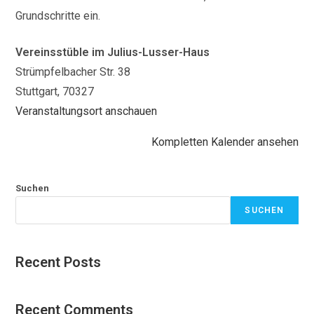
Grundschritte ein.
Vereinsstüble im Julius-Lusser-Haus
Strümpfelbacher Str. 38
Stuttgart
,
70327
Veranstaltungsort anschauen
Kompletten Kalender ansehen
Suchen
SUCHEN
Recent Posts
Recent Comments