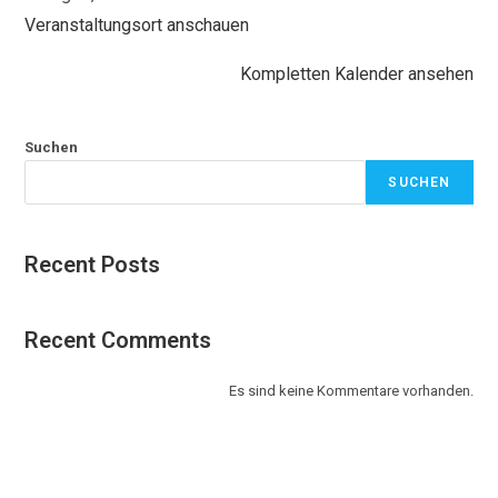
Veranstaltungsort anschauen
Kompletten Kalender ansehen
Suchen
SUCHEN
Recent Posts
Recent Comments
Es sind keine Kommentare vorhanden.