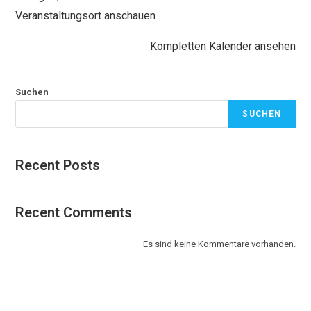
Veranstaltungsort anschauen
Kompletten Kalender ansehen
Suchen
SUCHEN
Recent Posts
Recent Comments
Es sind keine Kommentare vorhanden.