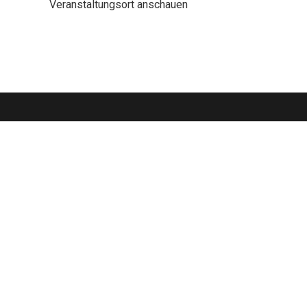
Veranstaltungsort anschauen