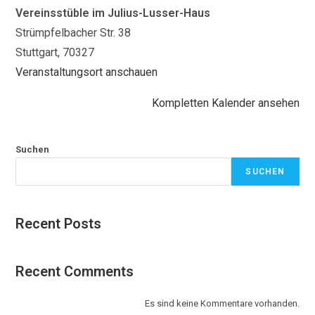
Vereinsstüble im Julius-Lusser-Haus
Strümpfelbacher Str. 38
Stuttgart
,
70327
Veranstaltungsort anschauen
Kompletten Kalender ansehen
Suchen
SUCHEN
Recent Posts
Recent Comments
Es sind keine Kommentare vorhanden.