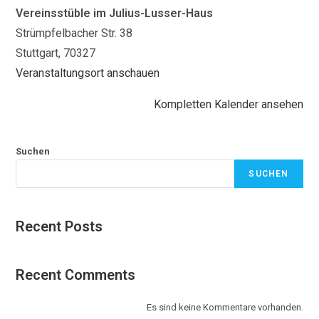
Vereinsstüble im Julius-Lusser-Haus
Strümpfelbacher Str. 38
Stuttgart
,
70327
Veranstaltungsort anschauen
Kompletten Kalender ansehen
Suchen
SUCHEN
Recent Posts
Recent Comments
Es sind keine Kommentare vorhanden.